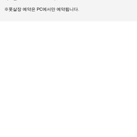
※풋살장 예약은 PC에서만 예약됩니다.