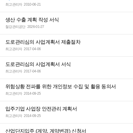
최고관리자
2010-06-21
생산 수출 계획 작성 서식
철강관리공단
2026-01-27
도로관리심의 사업계획서 제출절차
최고관리자
2017-04-06
도로관리심의 사업계획서 서식
최고관리자
2017-04-06
위험상황 전파를 위한 개인정보 수집 및 활용 동의서
최고관리자
2014-09-25
입주기업 사업장 안전관리 계획서
최고관리자
2014-09-25
산업단지입주 (계약, 계약변경) 신청서