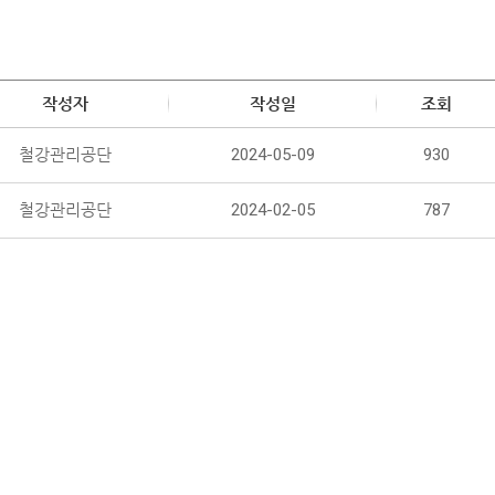
작성자
작성일
조회
철강관리공단
2024-05-09
930
철강관리공단
2024-02-05
787