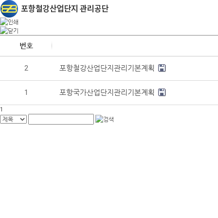
번호
2
포항철강산업단지관리기본계획
1
포항국가산업단지관리기본계획
1